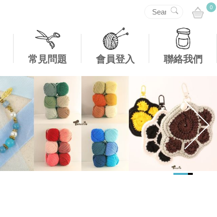
0
常見問題
會員登入
聯絡我們