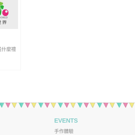
送什麼禮
EVENTS
手作體驗