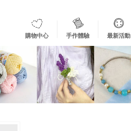
購物中心
手作體驗
最新活動