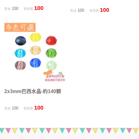
100
100
100
售價
會員價
100
售價
會員價
2x3mm巴西水晶-約140顆
100
100
售價
會員價