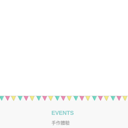
EVENTS
手作體驗