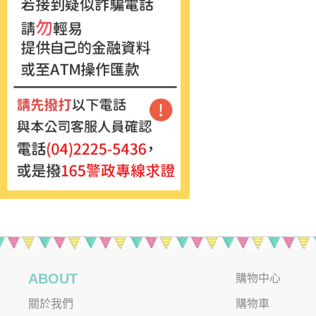
ABOUT
購物中心
關於我們
購物車