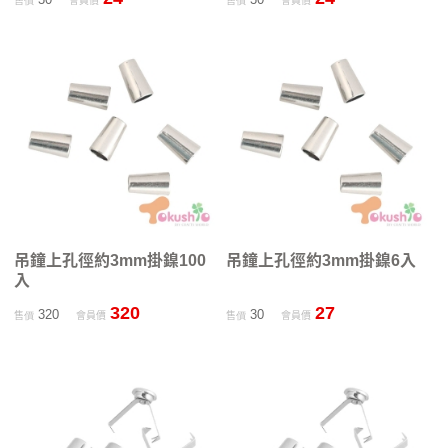
售價
會員價
售價
會員價
吊鐘上孔徑約3mm掛鎳100
吊鐘上孔徑約3mm掛鎳6入
入
320
27
320
30
售價
會員價
售價
會員價