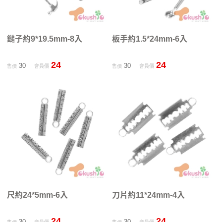
鎚子約9*19.5mm-8入
板手約1.5*24mm-6入
24
24
30
30
售價
會員價
售價
會員價
尺約24*5mm-6入
刀片約11*24mm-4入
24
24
30
30