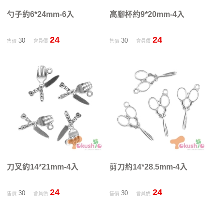
勺子約6*24mm-6入
高腳杯約9*20mm-4入
24
24
30
30
售價
會員價
售價
會員價
刀叉約14*21mm-4入
剪刀約14*28.5mm-4入
24
24
30
30
售價
會員價
售價
會員價