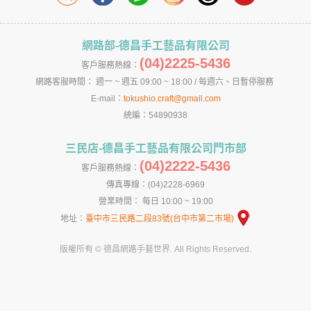
網路部-德昌手工藝品有限公司
(04)2225-5436
客戶服務熱線：
網路客服時間： 週一 ~ 週五 09:00 ~ 18:00 / 每週六、日暫停服務
E-mail：
tokushio.craft@gmail.com
統編：54890938
三民店-德昌手工藝品有限公司門市部
(04)2222-5436
客戶服務熱線：
傳真專線：(04)2228-6969
營業時間： 每日 10:00 ~ 19:00
地址：
臺中市三民路二段83號(台中市第二市場)
版權所有 © 德昌網路手藝世界. All Rights Reserved.