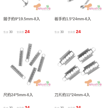
鎚子約9*19.5mm-8入
板手約1.5*24mm-6入
24
24
30
30
售價
會員價
售價
會員價
尺約24*5mm-6入
刀片約11*24mm-4入
24
24
30
30