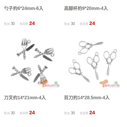
勺子約6*24mm-6入
高腳杯約9*20mm-4入
24
24
30
30
售價
會員價
售價
會員價
刀叉約14*21mm-4入
剪刀約14*28.5mm-4入
24
24
30
30
售價
會員價
售價
會員價