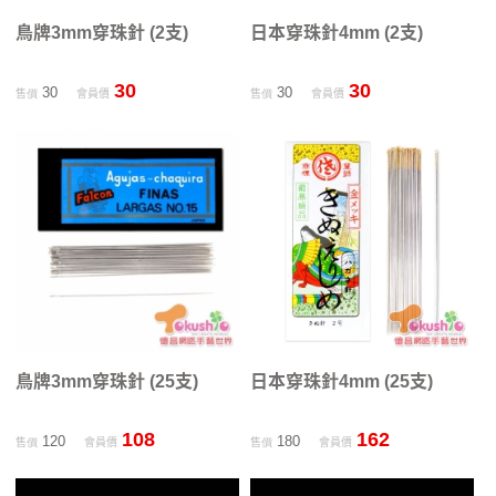
鳥牌3mm穿珠針 (2支)
日本穿珠針4mm (2支)
30
30
30
30
售價
會員價
售價
會員價
鳥牌3mm穿珠針 (25支)
日本穿珠針4mm (25支)
108
162
120
180
售價
會員價
售價
會員價