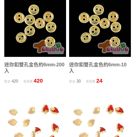
迷你釦雙孔金色約6mm-200
迷你釦雙孔金色約6mm-10
入
入
420
24
420
30
售價
會員價
售價
會員價