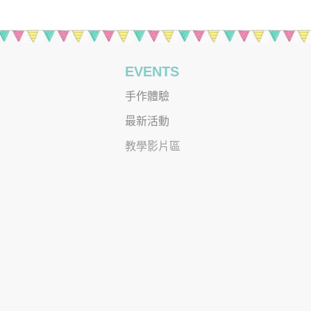
EVENTS
手作體驗
最新活動
教學影片區