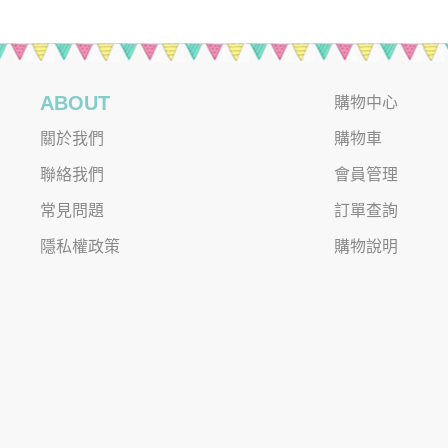
ABOUT
購物中心
關於我們
購物車
聯絡我們
會員管理
常見問題
訂單查詢
隱私權政策
購物說明