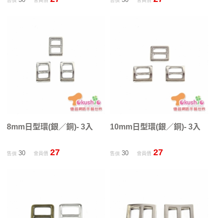
售價
會員價
售價
會員價
8mm日型環(銀／銅)- 3入
10mm日型環(銀／銅)- 3入
27
27
30
30
售價
會員價
售價
會員價