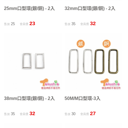
25mm口型環(銀/銅) - 2入
32mm口型環(銀/銅) - 2入
23
32
25
35
售價
會員價
售價
會員價
38mm口型環(銀/銅) - 2入
50M/M口型環-3入
32
27
35
30
售價
會員價
售價
會員價