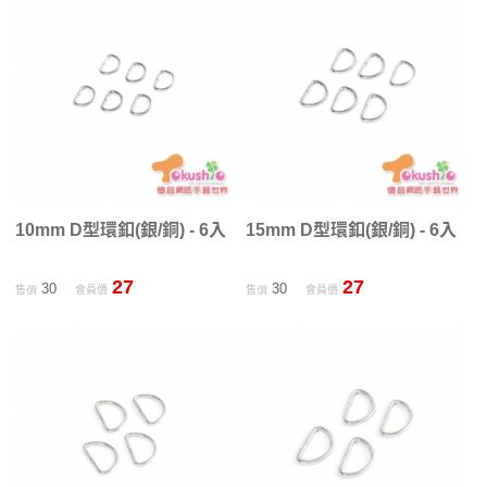
10mm D型環釦(銀/銅) - 6入
15mm D型環釦(銀/銅) - 6入
27
27
30
30
售價
會員價
售價
會員價