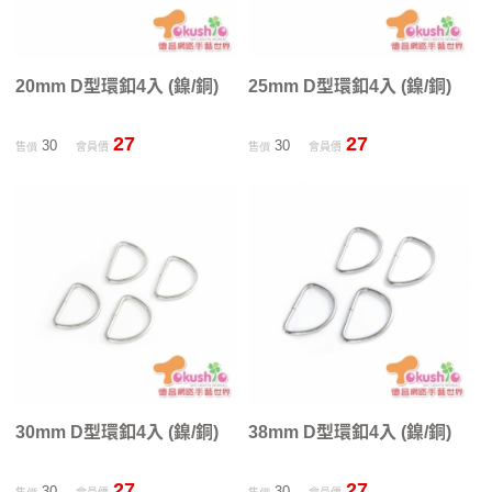
20mm D型環釦4入 (鎳/銅)
25mm D型環釦4入 (鎳/銅)
27
27
30
30
售價
會員價
售價
會員價
30mm D型環釦4入 (鎳/銅)
38mm D型環釦4入 (鎳/銅)
27
27
30
30