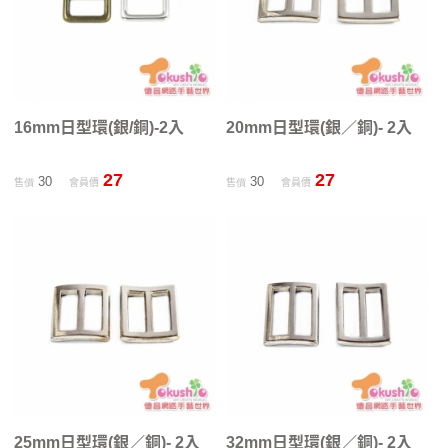
16mm日型環(銀/銅)-2入
20mm日型環(銀／銅)- 2入
27
27
30
30
售價
會員價
售價
會員價
25mm日型環(銀／銅)- 2入
32mm日型環(銀／銅)- 2入