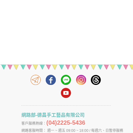
網路部-德昌手工藝品有限公司
(04)2225-5436
客戶服務熱線：
網路客服時間： 週一 ~ 週五 09:00 ~ 18:00 / 每週六、日暫停服務