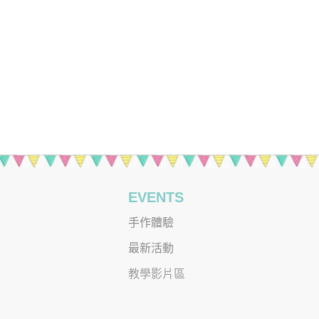
EVENTS
手作體驗
最新活動
教學影片區