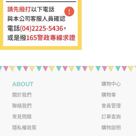
ABOUT
購物中心
關於我們
購物車
聯絡我們
會員管理
常見問題
訂單查詢
隱私權政策
購物說明